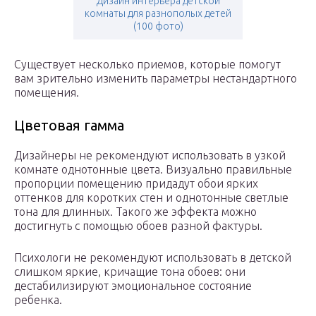
Дизайн интерьера детской
комнаты для разнополых детей
(100 фото)
Существует несколько приемов, которые помогут
вам зрительно изменить параметры нестандартного
помещения.
Цветовая гамма
Дизайнеры не рекомендуют использовать в узкой
комнате однотонные цвета. Визуально правильные
пропорции помещению придадут обои ярких
оттенков для коротких стен и однотонные светлые
тона для длинных. Такого же эффекта можно
достигнуть с помощью обоев разной фактуры.
Психологи не рекомендуют использовать в детской
слишком яркие, кричащие тона обоев: они
дестабилизируют эмоциональное состояние
ребенка.