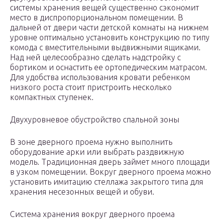
системы хранения вещей существенно сэкономит
место в диспропорциональном помещении. В
дальней от двери части детской комнаты на нижнем
уровне оптимально установить конструкцию по типу
комода с вместительными выдвижными ящиками.
Над ней целесообразно сделать надстройку с
бортиком и оснастить ее ортопедическим матрасом.
Для удобства использования кровати ребенком
низкого роста стоит пристроить несколько
компактных ступенек.
Двухуровневое обустройство спальной зоны
В зоне дверного проема нужно выполнить
оборудование арки или выбрать раздвижную
модель. Традиционная дверь займет много площади
в узком помещении. Вокруг дверного проема можно
установить имитацию стеллажа закрытого типа для
хранения несезонных вещей и обуви.
Система хранения вокруг дверного проема