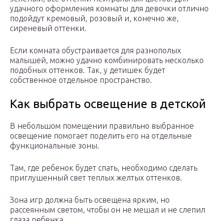
удачного оформления комнаты для девочки отлично
подойдут кремовый, розовый и, конечно же,
сиреневый оттенки.
Если комната обустраивается для разнополых
малышей, можно удачно комбинировать несколько
подобных оттенков. Так, у детишек будет
собственное отдельное пространство.
Как выбрать освещение в детской
В небольшом помещении правильно выбранное
освещение помогает поделить его на отдельные
функциональные зоны.
Там, где ребенок будет спать, необходимо сделать
приглушенный свет теплых желтых оттенков.
Зона игр должна быть освещена ярким, но
рассеянным светом, чтобы он не мешал и не слепил
глаза ребенка.