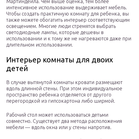
Мартиндейла. Чем выше оценка, тем более
интенсивное использование выдерживает мебель.
Чтобы создать практичную комнату для ребенка, вы
также можете обогатить интерьер соответствующим
освещением. Многие люди стремятся выбрать
светодиодные лампы, которые дешевы в
использовании и к тому же не нагреваются даже при
длительном использовании.
Интерьер комнаты для двоих
детей
В случае вытянутой комнаты кровати размещают
вдоль длинной стены. При этом индивидуальное
пространство ребенка отделяется от другого
перегородкой из гипсокартона либо ширмой.
Рабочий стол может использоваться детьми
совместно. Существует два метода расположения
мебели — вдоль окна или у стены напротив.