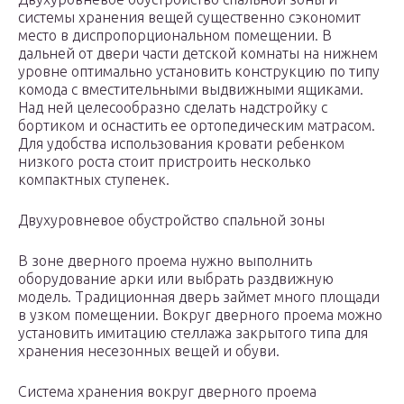
системы хранения вещей существенно сэкономит
место в диспропорциональном помещении. В
дальней от двери части детской комнаты на нижнем
уровне оптимально установить конструкцию по типу
комода с вместительными выдвижными ящиками.
Над ней целесообразно сделать надстройку с
бортиком и оснастить ее ортопедическим матрасом.
Для удобства использования кровати ребенком
низкого роста стоит пристроить несколько
компактных ступенек.
Двухуровневое обустройство спальной зоны
В зоне дверного проема нужно выполнить
оборудование арки или выбрать раздвижную
модель. Традиционная дверь займет много площади
в узком помещении. Вокруг дверного проема можно
установить имитацию стеллажа закрытого типа для
хранения несезонных вещей и обуви.
Система хранения вокруг дверного проема