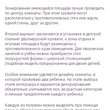
Зонирование имеющейся площади лучше проводить
по центру комнаты. При этом кровати могут
располагаться у противоположных стен или вдоль
одной стены, друг за другом.
Второй вариант заключается в установке в детской
спальне двухъярусной кровати, а зоны отдыха и
игровая площадка будут размещены у
противоположного края помещения. Для творческих
занятий и учёбы можно приобрести стол
полукруглой формы с широкой столешницей
(подобная модель предназначена для двоих детей).
Особое внимание уделяется дизайну комнаты, в
которой проживаю два ребенка. На этапе выбора
стиля интерьера и вариантов декорирования
обязательно учитывается пол, возрастная категория
и личные предпочтения каждого ребенка
Каждую из половин можно выделить при помощи