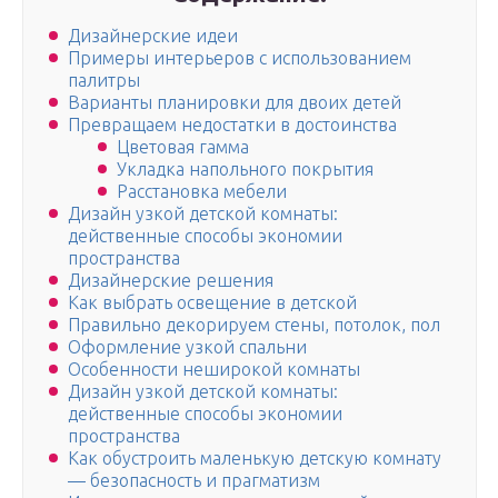
Дизайнерские идеи
Примеры интерьеров с использованием
палитры
Варианты планировки для двоих детей
Превращаем недостатки в достоинства
Цветовая гамма
Укладка напольного покрытия
Расстановка мебели
Дизайн узкой детской комнаты:
действенные способы экономии
пространства
Дизайнерские решения
Как выбрать освещение в детской
Правильно декорируем стены, потолок, пол
Оформление узкой спальни
Особенности неширокой комнаты
Дизайн узкой детской комнаты:
действенные способы экономии
пространства
Как обустроить маленькую детскую комнату
— безопасность и прагматизм