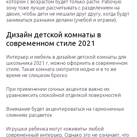
котором с возрастом будет только расти. Рабочую
зону тоже лучше рассчитывать с разделением на
двоих, чтобы дети не мешали друг другу, когда будут
заниматься разными делами (учебой и играми).
Дизайн детской комнаты в
современном стиле 2021
Интерьер и мебель в дизайне детской комнаты для
школьника 2021 г. можно оформить в современном
стиле. Такая комната смотрится модно и в то же
время не слишком броско
При применении сочных акцентов важно их
уравновесить спокойной отделкой поверхностей
Внимание будет акцентироваться на гармоничных
слияниях расцветок
Игрушки ребенка могут «оживить» любой
современный интерьер. Однако это не означает, что