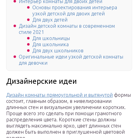
Интерьер комнаты для двоих детей
Основы проектирования интерьера
узкой детской для двоих детей
Для двух детей
Дизайн детской комнаты в современном
стиле 2021
Для школьницы
Для школьника
Для двух школьников
Оригинальные идеи узкой детской комнаты
для девочки
Дизайнерские идеи
Дизайн комнаты прямоугольной и вытянутой
формы
состоит, главным образом, в нивелировании
длинных стен и визуальном увеличении коротких.
Проще всего это сделать при помощи грамотного
распределения цвета. Короткие стены должны
выглядеть максимально ярко, цвет длинных стен
должен быть выполнен в приглушенной цветовой