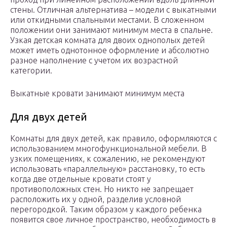
стены. Отличная альтернатива – модели с выкатными
или откидными спальными местами. В сложенном
положении они занимают минимум места в спальне.
Узкая детская комната для двоих однополых детей
может иметь однотонное оформление и абсолютно
разное наполнение с учетом их возрастной
категории.
Выкатные кровати занимают минимум места
Для двух детей
Комнаты для двух детей, как правило, оформляются с
использованием многофункциональной мебели. В
узких помещениях, к сожалению, не рекомендуют
использовать «параллельную» расстановку, то есть
когда две отдельные кровати стоят у
противоположных стен. Но никто не запрещает
расположить их у одной, разделив условной
перегородкой. Таким образом у каждого ребенка
появится свое личное пространство, необходимость в