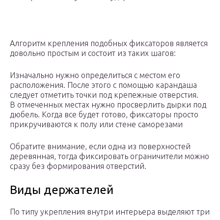
Алгоритм крепления подобных фиксаторов является
довольно простым и состоит из таких шагов:
Изначально нужно определиться с местом его
расположения. После этого с помощью карандаша
следует отметить точки под крепежные отверстия.
В отмеченных местах нужно просверлить дырки под
дюбель. Когда все будет готово, фиксаторы просто
прикручиваются к полу или стене саморезами
Обратите внимание, если одна из поверхностей
деревянная, тогда фиксировать ограничители можно
сразу без формирования отверстий.
Виды держателей
По типу укрепления внутри интерьера выделяют три