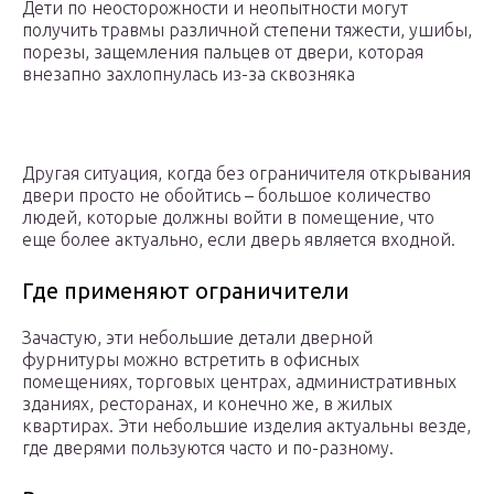
Дети по неосторожности и неопытности могут
получить травмы различной степени тяжести, ушибы,
порезы, защемления пальцев от двери, которая
внезапно захлопнулась из-за сквозняка
Другая ситуация, когда без ограничителя открывания
двери просто не обойтись – большое количество
людей, которые должны войти в помещение, что
еще более актуально, если дверь является входной.
Где применяют ограничители
Зачастую, эти небольшие детали дверной
фурнитуры можно встретить в офисных
помещениях, торговых центрах, административных
зданиях, ресторанах, и конечно же, в жилых
квартирах. Эти небольшие изделия актуальны везде,
где дверями пользуются часто и по-разному.