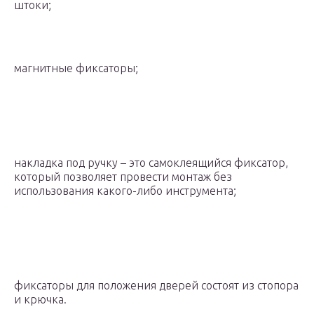
штоки;
магнитные фиксаторы;
накладка под ручку – это самоклеящийся фиксатор,
который позволяет провести монтаж без
использования какого-либо инструмента;
фиксаторы для положения дверей состоят из стопора
и крючка.