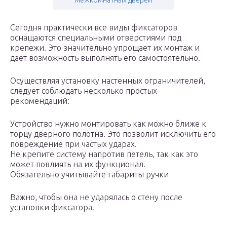
межкомнатных дверей
Сегодня практически все виды фиксаторов
оснащаются специальными отверстиями под
крепежи. Это значительно упрощает их монтаж и
дает возможность выполнять его самостоятельно.
Осуществляя установку настенных ограничителей,
следует соблюдать несколько простых
рекомендаций:
Устройство нужно монтировать как можно ближе к
торцу дверного полотна. Это позволит исключить его
повреждение при частых ударах.
Не крепите систему напротив петель, так как это
может повлиять на их функционал.
Обязательно учитывайте габариты ручки
Важно, чтобы она не ударялась о стену после
установки фиксатора.