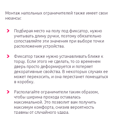
Монтаж напольных ограничителей также имеет свои
нюансы:
Подбирая место на полу под фиксатор, нужно
учитывать длину ручки, поэтому обязательно
сопоставляйте эти значения при выборе точки
расположения устройства.
Фиксатор также нужно устанавливать ближе к
торцу. Если этого не сделать, то со временем
дверь просто деформируется и потеряет
декоративные свойства. В некоторых случаях ее
может перекосить, и она перестанет помещаться
в коробку.
Располагайте ограничители таким образом,
чтобы ширина прохода оставалась
максимальной. Это позволит вам получить
максимум комфорта, снизив вероятность
травмы от случайного удара.