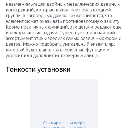
незаменимым для двойных металлических дверных
конструкций, которые выполняют роль входной
группы в загородных домах. Также считается, что
элемент может оказывать противовзломную защиту.
Кроме практичных функций, эти детали решают еще
и декоративные задачи. Существует широчайший
ассортимент этих изделиях самых различных форм и
цветов. Можно подобрать уникальный экземпляр,
который будет выполнять полезные функции и
украсит или дополнит интерьеры жилища.
Тонкости установки
Стандартные размеры