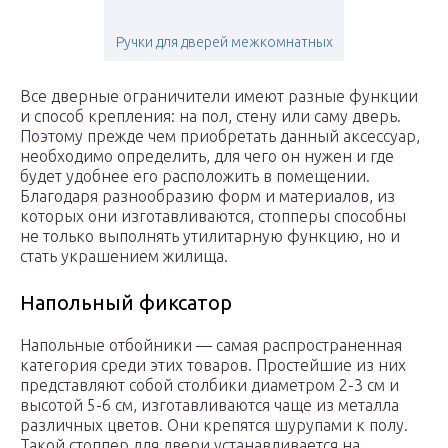
Ручки для дверей межкомнатных
Все дверные ограничители имеют разные функции
и способ крепления: на пол, стену или саму дверь.
Поэтому прежде чем приобретать данный аксессуар,
необходимо определить, для чего он нужен и где
будет удобнее его расположить в помещении.
Благодаря разнообразию форм и материалов, из
которых они изготавливаются, стопперы способны
не только выполнять утилитарную функцию, но и
стать украшением жилища.
Напольный фиксатор
Напольные отбойники — самая распространенная
категория среди этих товаров. Простейшие из них
представляют собой столбики диаметром 2-3 см и
высотой 5-6 см, изготавливаются чаще из металла
различных цветов. Они крепятся шурупами к полу.
Такой стоппер для двери устанавливается на