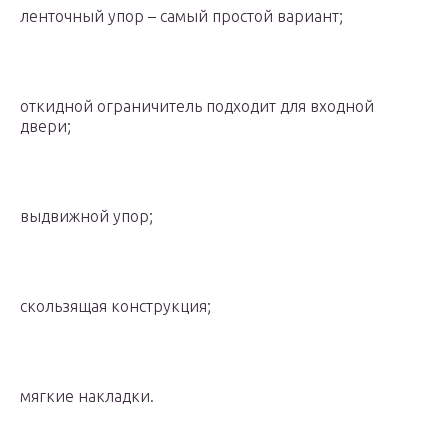
ленточный упор – самый простой вариант;
откидной ограничитель подходит для входной
двери;
выдвижной упор;
скользящая конструкция;
мягкие накладки.