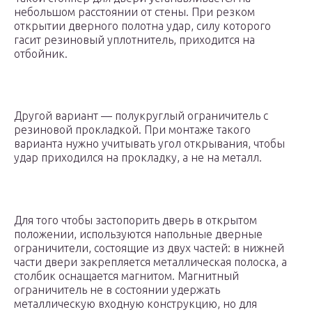
небольшом расстоянии от стены. При резком
открытии дверного полотна удар, силу которого
гасит резиновый уплотнитель, приходится на
отбойник.
Другой вариант — полукруглый ограничитель с
резиновой прокладкой. При монтаже такого
варианта нужно учитывать угол открывания, чтобы
удар приходился на прокладку, а не на металл.
Для того чтобы застопорить дверь в открытом
положении, используются напольные дверные
ограничители, состоящие из двух частей: в нижней
части двери закрепляется металлическая полоска, а
столбик оснащается магнитом. Магнитный
ограничитель не в состоянии удержать
металлическую входную конструкцию, но для