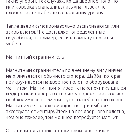
такие упоры в тех случаях, когда дверное полотно
или коробка устанавливались «на глазок» по
плоскости стены без использования уровня.
Такие двери самопроизвольно распахиваются или
закрываются. Что доставляет определённые
неудобства, например, если в комнату вносится
мебель.
Магнитный ограничитель
Магнитный ограничитель по внешнему виду ничем
не отличается от обычного стопора. Шайба, которая
прикручивается на дверное полотно оборудована
магнитом. Магнит притягивает к наконечнику штыря
и удерживает дверь в открытом положении сколько
необходимо по времени. Тут есть небольшой нюанс.
Магнит имеет разную мощность. При выборе
аксессуара ориентируйтесь на вес дверного полотна,
чем оно тяжелее, тем мощнее потребуется магнит.
Ограничитель с фиксатором также удерживает