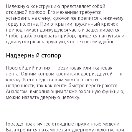
Надежную конструкцию представляет собой
откидной прибор. Его механизм требуется
установить на стену, крючок же крепится к нижнему
торцу полотна. При открытии пружинный крючок
приподнимает движущуюся часть и защелкивается.
Чтобы разблокировать прибор, придется нагнуться и
сдвинуть крючок вручную, что не совсем удобно.
Надверный стопор
Простейший из них — резиновая или тканевая
лента. Одним концом крепится к двери, другой — к
косяку. К его недостаткам можно отнести
непрочность, так как ленты быстро перетираются.
Аналогом, выполняющим также охранную функцию,
можно назвать дверную цепочку.
Гораздо практичнее откидные пружинные модели.
База крепится на саморезы к дверному полотну, при