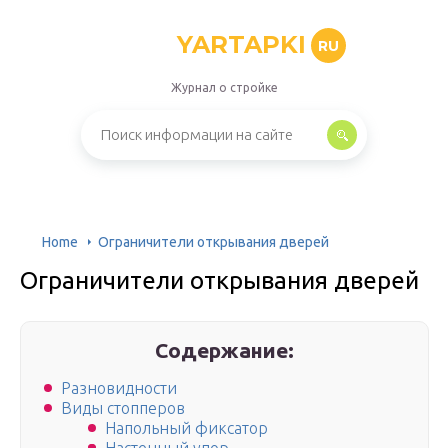
YARTAPKI
RU
Журнал о стройке
Home
Ограничители открывания дверей
Ограничители открывания дверей
Содержание:
Разновидности
Виды стопперов
Напольный фиксатор