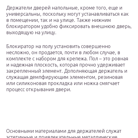
Держатели дверей напольные, кроме того, еще и
универсальны, поскольку могут устанавливаться как
в помещении, так и на улице. Также нижним
блокиратором удобно фиксировать внешнюю дверь,
выходящую на улицу.
Блокиратор на полу установить совершенно
несложно, он продается, почти в любом случае, в
комплекте с набором для крепежа. Пол – это ровная
и надежная плоскость, которая прочно удерживает
закрепленный элемент. Дополняющая держатель и
служащая демпфирующим элементом, резиновая
или силиконовая прокладка или ножка смягчает
процесс открывания двери.
Основными материалами для держателей служат
эстетичные и привлекательные металлические