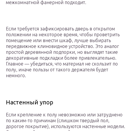
межкомнатной фанерной подходит.
Если требуется зафиксировать дверь в открытом
положении на некоторое время, чтобы проветрить
помещение или внести шкаф, лучше выбирать
передвижное клиновидное устройство. Это аналог
простой деревянной подпорки, но выглядят такие
декоративные подкладки более привлекательно.
Главное — убедиться, что материал не скользит по
полу, иначе пользы от такого держателя будет
немного.
Настенный упор
Если крепление к полу невозможно или затруднено
по каким-то причинам (слишком твердый пол,
дорогое покрытие), используются настенные модели.