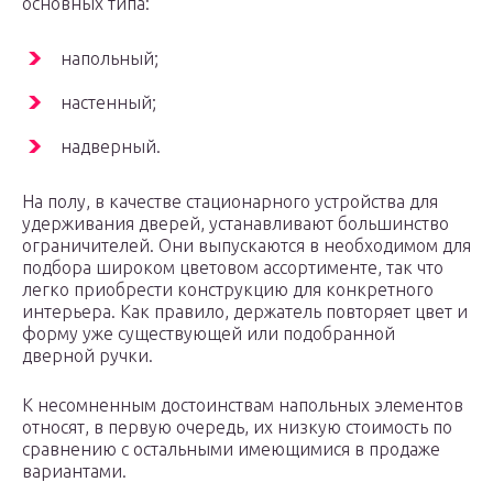
основных типа:
напольный;
настенный;
надверный.
На полу, в качестве стационарного устройства для
удерживания дверей, устанавливают большинство
ограничителей. Они выпускаются в необходимом для
подбора широком цветовом ассортименте, так что
легко приобрести конструкцию для конкретного
интерьера. Как правило, держатель повторяет цвет и
форму уже существующей или подобранной
дверной ручки.
К несомненным достоинствам напольных элементов
относят, в первую очередь, их низкую стоимость по
сравнению с остальными имеющимися в продаже
вариантами.