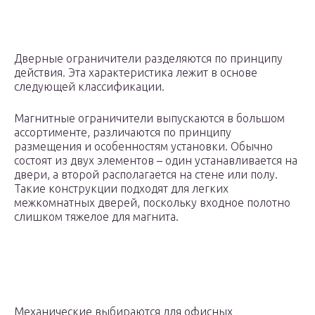
Дверные ограничители разделяются по принципу
действия. Эта характеристика лежит в основе
следующей классификации.
Магнитные ограничители выпускаются в большом
ассортименте, различаются по принципу
размещения и особенностям установки. Обычно
состоят из двух элементов – один устанавливается на
двери, а второй располагается на стене или полу.
Такие конструкции подходят для легких
межкомнатных дверей, поскольку входное полотно
слишком тяжелое для магнита.
Механические выбираются для офисных