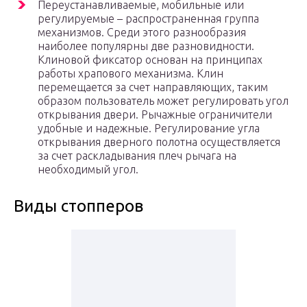
Переустанавливаемые, мобильные или
регулируемые – распространенная группа
механизмов. Среди этого разнообразия
наиболее популярны две разновидности.
Клиновой фиксатор основан на принципах
работы храпового механизма. Клин
перемещается за счет направляющих, таким
образом пользователь может регулировать угол
открывания двери. Рычажные ограничители
удобные и надежные. Регулирование угла
открывания дверного полотна осуществляется
за счет раскладывания плеч рычага на
необходимый угол.
Виды стопперов