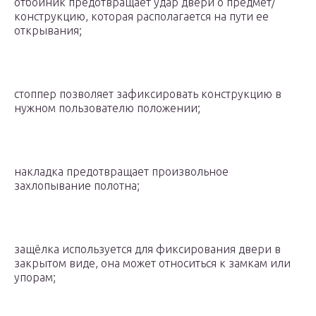
отбойник предотвращает удар двери о предмет/
конструкцию, которая располагается на пути ее
открывания;
стоппер позволяет зафиксировать конструкцию в
нужном пользователю положении;
накладка предотвращает произвольное
захлопывание полотна;
защёлка используется для фиксирования двери в
закрытом виде, она может относиться к замкам или
упорам;