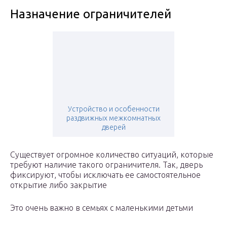
Назначение ограничителей
Устройство и особенности
раздвижных межкомнатных
дверей
Существует огромное количество ситуаций, которые
требуют наличие такого ограничителя. Так, дверь
фиксируют, чтобы исключать ее самостоятельное
открытие либо закрытие
Это очень важно в семьях с маленькими детьми