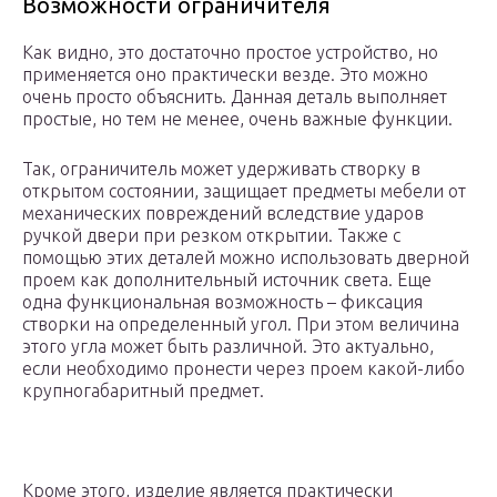
Возможности ограничителя
Как видно, это достаточно простое устройство, но
применяется оно практически везде. Это можно
очень просто объяснить. Данная деталь выполняет
простые, но тем не менее, очень важные функции.
Так, ограничитель может удерживать створку в
открытом состоянии, защищает предметы мебели от
механических повреждений вследствие ударов
ручкой двери при резком открытии. Также с
помощью этих деталей можно использовать дверной
проем как дополнительный источник света. Еще
одна функциональная возможность – фиксация
створки на определенный угол. При этом величина
этого угла может быть различной. Это актуально,
если необходимо пронести через проем какой-либо
крупногабаритный предмет.
Кроме этого, изделие является практически