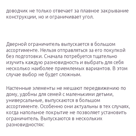
доводчик не только отвечает за плавное закрывание
конструкции, но и ограничивает угол.
Дверной ограничитель выпускается в большом
ассортименте. Нельзя отправляться за его покупкой
без подготовки. Сначала потребуется тщательно
изучить каждую разновидность и выбрать для себя
несколько наиболее приемлемых вариантов. В этом
случае выбор не будет сложным.
Настенные элементы не мешают передвижению по
дому, удобны для семей с маленькими детьми,
универсальные, выпускаются в большом
ассортименте. Особенно они актуальны в тех случаях,
когда напольное покрытие не позволяет установить
ограничитель. Выпускаются в нескольких
разновидностях: