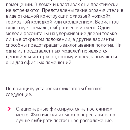
помещений. В домах и квартирах они практически
не встречаются. Представлены такие ограничители в
виде откидной конструкции с «козьей ножкой»,
тормозной колодкой или скольжением. Вариантов
существует немало, выбрать есть из чего. Одни
модели рассчитаны на удерживание двери только
лишь в открытом положении, а другие варианты
способны предотвращать захлопывание полотна. Ни
одна из представленных моделей не является
ценной для интерьера, потому и предназначаются
они для офисных помещений.
По принципу установки фиксаторы бывают
следующие.
Стационарные фиксируются на постоянном
месте. Фактически их можно переставить, но
лучше выбирать постоянное расположение.