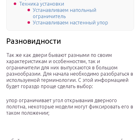
Техника установки
Устанавливаем напольный
ограничитель
Устанавливаем настенный упор
Разновидности
Так же как двери бывают разными по своим
характеристикам и особенностям, так и
ограничители для них выпускаются в большом
разнообразии. Для начала необходимо разобраться в
используемой терминологии. С этой информацией
будет гораздо проще сделать выбор:
упор ограничивает угол открывания дверного
полотна, некоторые модели могут фиксировать его в
таком положении;