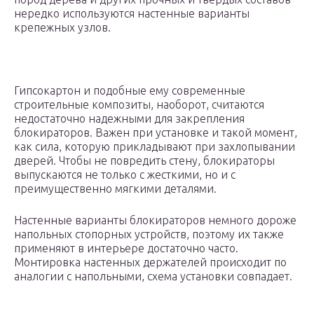
нередко используются настенные варианты
крепежных узлов.
Гипсокартон и подобные ему современные
строительные композиты, наоборот, считаются
недостаточно надежными для закрепления
блокираторов. Важен при установке и такой момент,
как сила, которую прикладывают при захлопывании
дверей. Чтобы не повредить стену, блокираторы
выпускаются не только с жесткими, но и с
преимущественно мягкими деталями.
Настенные варианты блокираторов немного дороже
напольных стопорных устройств, поэтому их также
применяют в интерьере достаточно часто.
Монтировка настенных держателей происходит по
аналогии с напольными, схема установки совпадает.