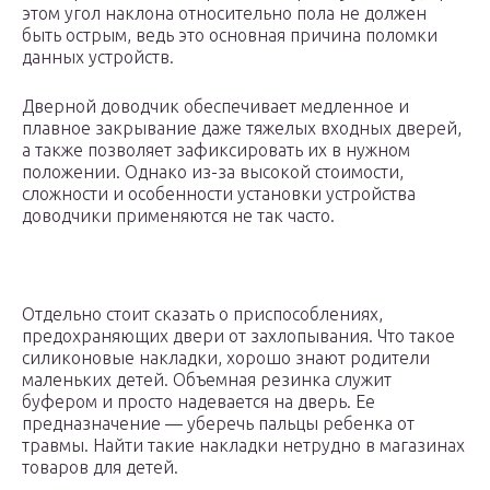
этом угол наклона относительно пола не должен
быть острым, ведь это основная причина поломки
данных устройств.
Дверной доводчик обеспечивает медленное и
плавное закрывание даже тяжелых входных дверей,
а также позволяет зафиксировать их в нужном
положении. Однако из-за высокой стоимости,
сложности и особенности установки устройства
доводчики применяются не так часто.
Отдельно стоит сказать о приспособлениях,
предохраняющих двери от захлопывания. Что такое
силиконовые накладки, хорошо знают родители
маленьких детей. Объемная резинка служит
буфером и просто надевается на дверь. Ее
предназначение — уберечь пальцы ребенка от
травмы. Найти такие накладки нетрудно в магазинах
товаров для детей.