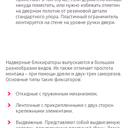
некуда поместить, или нужно избежать отметин
на дверном полотне от резиновой детали
стандартного упора. Пластичный ограничитель
монтируется на стене на уровне ручки двери.
Надверные блокираторы выпускаются в большом
разнообразии видов. Их также отличает простота
монтажа – при помощи дрели и двух-трех саморезов.
Основные типы таких фиксаторов:
Откидные с пружинным механизмом.
Ленточные с прикрепленными с двух сторон
крепежными элементами.
Выдвижные. Представляют собой выдвигаемую