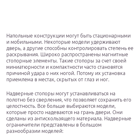
Напольные конструкции могут быть стационарными
и мобильными. Некоторые модели удерживают
дверь, а другие способны контролировать степень ее
раскрывания. Широко распространены магнитные
стопорные элементы. Такие стопоры за счет своей
миниатюрности и компактности часто становятся
причиной удара о них ногой. Потому их установка
приемлема в местах, скрытых от глаз и ног.
Надверные стопоры могут устанавливаться на
полотно без сверления, что позволяет сохранить его
целостность. Все больше выбираются модели,
которые просто надеваются на грань двери. Они
сделаны из антискользящего материала. Надверные
ограничители представлены в большом
разнообразии моделей: