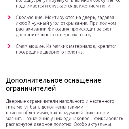
колодку, регулируемую пластиной сбоку. Легко
поднимается и опускается движением ноги.
Скользящие. Монтируются на дверь, задавая
любой нужный угол открывания. При полном
распахивании фиксация происходит за счет
дополнительного отверстия в пазу.
Смягчающие. Из мягких материалов, крепятся
посередине дверного полотна.
Дополнительное оснащение
ограничителей
Дверные ограничители напольного и настенного
типа могут быть дополнены такими
приспособлениями, как вакуумный фиксатор и
магнит. Назначение у них одинаковое – фиксировать
распахнутое дверное полотно. Особо актуальны