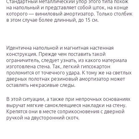
Стандартный металлический упор этого типа похож
на напольный и представляет собой шток, на конце
которого — виниловый амортизатор. Только столбик
в этом случае более длинный, до 15 см.
Идентична напольной и магнитная настенная
конструкция. Прежде чем поставить такой
ограничитель, следует узнать, из какого материала
изготовлена стена. Так, легкий гипсокартон
проломится от точечного удара. К тому же на светлых
дверных полотнах резиновый амортизатор может
оставлять некрасивые следы.
В этой ситуации, а также при непрочных основаниях
выручат мягкие самоклеящиеся накладки на стену.
Крепятся они в месте соприкосновения с дверной
ручкой на двусторонний скотч.